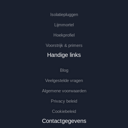
Isolatiepluggen
Lijmmortel
Hoekprofiel
Voorstrijk & primers
Handige links
Blog
Veelgestelde vragen
Algemene voorwaarden
Privacy beleid
Cookiebeleid
Contactgegevens