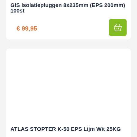
GIS Isolatiepluggen 8x235mm (EPS 200mm)
100st
€
99,95
ATLAS STOPTER K-50 EPS Lijm Wit 25KG