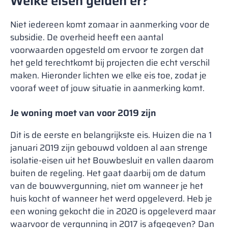
Welke eisen gelden er?
Niet iedereen komt zomaar in aanmerking voor de
subsidie. De overheid heeft een aantal
voorwaarden opgesteld om ervoor te zorgen dat
het geld terechtkomt bij projecten die echt verschil
maken. Hieronder lichten we elke eis toe, zodat je
vooraf weet of jouw situatie in aanmerking komt.
Je woning moet van voor 2019 zijn
Dit is de eerste en belangrijkste eis. Huizen die na 1
januari 2019 zijn gebouwd voldoen al aan strenge
isolatie-eisen uit het Bouwbesluit en vallen daarom
buiten de regeling. Het gaat daarbij om de datum
van de bouwvergunning, niet om wanneer je het
huis kocht of wanneer het werd opgeleverd. Heb je
een woning gekocht die in 2020 is opgeleverd maar
waarvoor de vergunning in 2017 is afgegeven? Dan