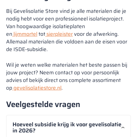
Bij Gevelisolatie Store vind je alle materialen die je
nodig hebt voor een professioneel isolatieproject.
Van hoogwaardige isolatieplaten
en
lijmmortel
tot
sierpleister
voor de afwerking.
Allemaal materialen die voldoen aan de eisen voor
de ISDE-subsidie.
Wil je weten welke materialen het beste passen bij
jouw project? Neem contact op voor persoonlijk
advies of bekijk direct ons complete assortiment
op
gevelisolatiestore.nl
.
Veelgestelde vragen
Hoeveel subsidie krijg ik voor gevelisolatie
in 2026?