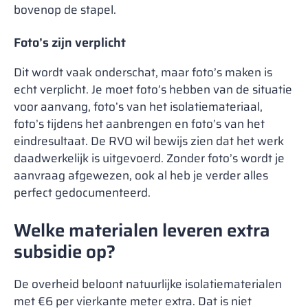
bovenop de stapel.
Foto’s zijn verplicht
Dit wordt vaak onderschat, maar foto’s maken is
echt verplicht. Je moet foto’s hebben van de situatie
voor aanvang, foto’s van het isolatiemateriaal,
foto’s tijdens het aanbrengen en foto’s van het
eindresultaat. De RVO wil bewijs zien dat het werk
daadwerkelijk is uitgevoerd. Zonder foto’s wordt je
aanvraag afgewezen, ook al heb je verder alles
perfect gedocumenteerd.
Welke materialen leveren extra
subsidie op?
De overheid beloont natuurlijke isolatiematerialen
met €6 per vierkante meter extra. Dat is niet