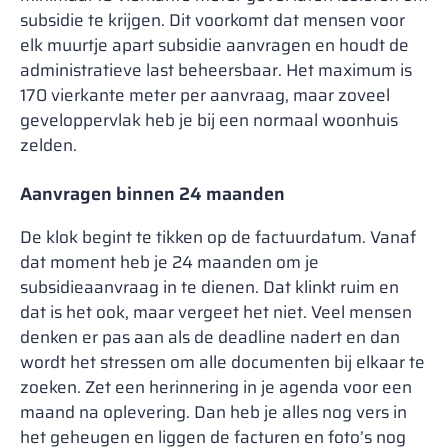
subsidie te krijgen. Dit voorkomt dat mensen voor
elk muurtje apart subsidie aanvragen en houdt de
administratieve last beheersbaar. Het maximum is
170 vierkante meter per aanvraag, maar zoveel
geveloppervlak heb je bij een normaal woonhuis
zelden.
Aanvragen binnen 24 maanden
De klok begint te tikken op de factuurdatum. Vanaf
dat moment heb je 24 maanden om je
subsidieaanvraag in te dienen. Dat klinkt ruim en
dat is het ook, maar vergeet het niet. Veel mensen
denken er pas aan als de deadline nadert en dan
wordt het stressen om alle documenten bij elkaar te
zoeken. Zet een herinnering in je agenda voor een
maand na oplevering. Dan heb je alles nog vers in
het geheugen en liggen de facturen en foto’s nog