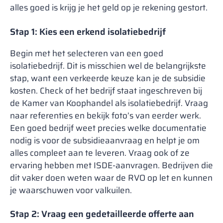
alles goed is krijg je het geld op je rekening gestort.
Stap 1: Kies een erkend isolatiebedrijf
Begin met het selecteren van een goed
isolatiebedrijf. Dit is misschien wel de belangrijkste
stap, want een verkeerde keuze kan je de subsidie
kosten. Check of het bedrijf staat ingeschreven bij
de Kamer van Koophandel als isolatiebedrijf. Vraag
naar referenties en bekijk foto’s van eerder werk.
Een goed bedrijf weet precies welke documentatie
nodig is voor de subsidieaanvraag en helpt je om
alles compleet aan te leveren. Vraag ook of ze
ervaring hebben met ISDE-aanvragen. Bedrijven die
dit vaker doen weten waar de RVO op let en kunnen
je waarschuwen voor valkuilen.
Stap 2: Vraag een gedetailleerde offerte aan