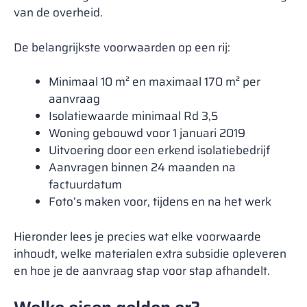
van de overheid.
De belangrijkste voorwaarden op een rij:
Minimaal 10 m² en maximaal 170 m² per
aanvraag
Isolatiewaarde minimaal Rd 3,5
Woning gebouwd voor 1 januari 2019
Uitvoering door een erkend isolatiebedrijf
Aanvragen binnen 24 maanden na
factuurdatum
Foto’s maken voor, tijdens en na het werk
Hieronder lees je precies wat elke voorwaarde
inhoudt, welke materialen extra subsidie opleveren
en hoe je de aanvraag stap voor stap afhandelt.