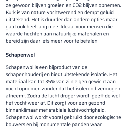
ze gewoon blijven groeien en CO2 blijven opnemen.
Kurk is van nature vochtwerend en dempt geluid
uitstekend. Het is duurder dan andere opties maar
gaat ook heel lang mee. Ideaal voor mensen die
waarde hechten aan natuurlijke materialen en
bereid zijn daar iets meer voor te betalen.
Schapenwol
Schapenwol is een bijproduct van de
schapenhouderij en biedt uitstekende isolatie. Het
materiaal kan tot 35% van zijn eigen gewicht aan
vocht opnemen zonder dat het isolerend vermogen
afneemt. Zodra de lucht droger wordt, geeft de wol
het vocht weer af. Dit zorgt voor een gezond
binnenklimaat met stabiele luchtvochtigheid.
Schapenwol wordt vooral gebruikt door ecologische
bouwers en bij monumentale panden waar