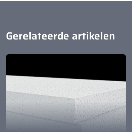
Gerelateerde artikelen