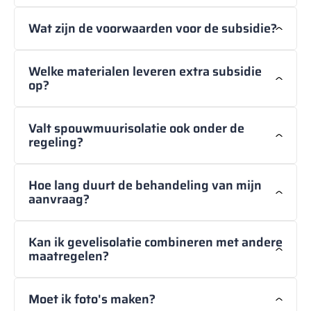
Wat zijn de voorwaarden voor de subsidie?
Welke materialen leveren extra subsidie
op?
Valt spouwmuurisolatie ook onder de
regeling?
Hoe lang duurt de behandeling van mijn
aanvraag?
Kan ik gevelisolatie combineren met andere
maatregelen?
Moet ik foto's maken?