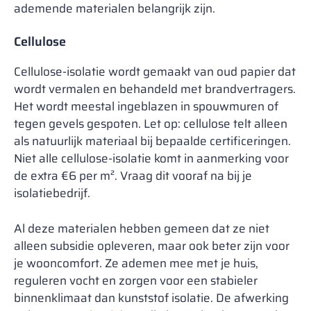
ademende materialen belangrijk zijn.
Cellulose
Cellulose-isolatie wordt gemaakt van oud papier dat
wordt vermalen en behandeld met brandvertragers.
Het wordt meestal ingeblazen in spouwmuren of
tegen gevels gespoten. Let op: cellulose telt alleen
als natuurlijk materiaal bij bepaalde certificeringen.
Niet alle cellulose-isolatie komt in aanmerking voor
de extra €6 per m². Vraag dit vooraf na bij je
isolatiebedrijf.
Al deze materialen hebben gemeen dat ze niet
alleen subsidie opleveren, maar ook beter zijn voor
je wooncomfort. Ze ademen mee met je huis,
reguleren vocht en zorgen voor een stabieler
binnenklimaat dan kunststof isolatie. De afwerking