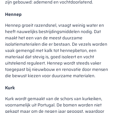
zijn gebouwd: ademend en vochtdoorlatend.
Hennep
Hennep groeit razendsnel, vraagt weinig water en
heeft nauwelijks bestrijdingsmiddelen nodig. Dat
maakt het een van de meest duurzame
isolatiematerialen die er bestaan. De vezels worden
vaak gemengd met kalk tot hennepbeton, een
materiaal dat stevig is, goed isoleert en vocht
uitstekend reguleert. Hennep wordt steeds vaker
toegepast bij nieuwbouw en renovatie door mensen
die bewust kiezen voor duurzame materialen.
Kurk
Kurk wordt gemaakt van de schors van kurkeiken,
voornamelijk uit Portugal. De bomen worden niet
gekapt maar om de negen jaar geoogst, waardoor