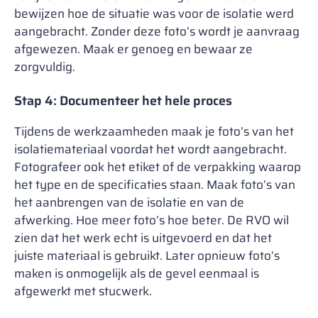
bewijzen hoe de situatie was voor de isolatie werd
aangebracht. Zonder deze foto’s wordt je aanvraag
afgewezen. Maak er genoeg en bewaar ze
zorgvuldig.
Stap 4: Documenteer het hele proces
Tijdens de werkzaamheden maak je foto’s van het
isolatiemateriaal voordat het wordt aangebracht.
Fotografeer ook het etiket of de verpakking waarop
het type en de specificaties staan. Maak foto’s van
het aanbrengen van de isolatie en van de
afwerking. Hoe meer foto’s hoe beter. De RVO wil
zien dat het werk echt is uitgevoerd en dat het
juiste materiaal is gebruikt. Later opnieuw foto’s
maken is onmogelijk als de gevel eenmaal is
afgewerkt met stucwerk.