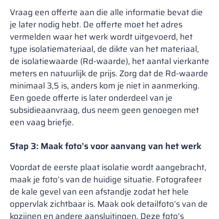
Vraag een offerte aan die alle informatie bevat die
je later nodig hebt. De offerte moet het adres
vermelden waar het werk wordt uitgevoerd, het
type isolatiemateriaal, de dikte van het materiaal,
de isolatiewaarde (Rd-waarde), het aantal vierkante
meters en natuurlijk de prijs. Zorg dat de Rd-waarde
minimaal 3,5 is, anders kom je niet in aanmerking.
Een goede offerte is later onderdeel van je
subsidieaanvraag, dus neem geen genoegen met
een vaag briefje.
Stap 3: Maak foto’s voor aanvang van het werk
Voordat de eerste plaat isolatie wordt aangebracht,
maak je foto’s van de huidige situatie. Fotografeer
de kale gevel van een afstandje zodat het hele
oppervlak zichtbaar is. Maak ook detailfoto’s van de
kozijnen en andere aansluitingen. Deze foto’s