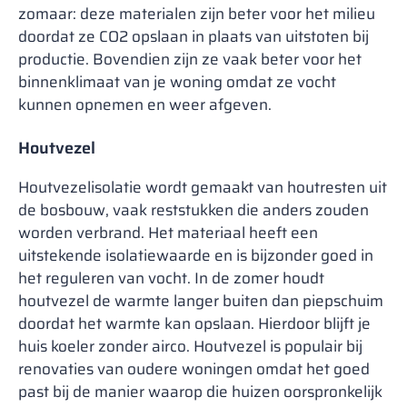
zomaar: deze materialen zijn beter voor het milieu
doordat ze CO2 opslaan in plaats van uitstoten bij
productie. Bovendien zijn ze vaak beter voor het
binnenklimaat van je woning omdat ze vocht
kunnen opnemen en weer afgeven.
Houtvezel
Houtvezelisolatie wordt gemaakt van houtresten uit
de bosbouw, vaak reststukken die anders zouden
worden verbrand. Het materiaal heeft een
uitstekende isolatiewaarde en is bijzonder goed in
het reguleren van vocht. In de zomer houdt
houtvezel de warmte langer buiten dan piepschuim
doordat het warmte kan opslaan. Hierdoor blijft je
huis koeler zonder airco. Houtvezel is populair bij
renovaties van oudere woningen omdat het goed
past bij de manier waarop die huizen oorspronkelijk