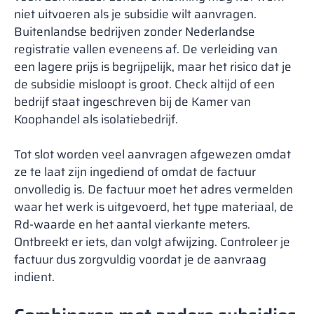
niet uitvoeren als je subsidie wilt aanvragen.
Buitenlandse bedrijven zonder Nederlandse
registratie vallen eveneens af. De verleiding van
een lagere prijs is begrijpelijk, maar het risico dat je
de subsidie misloopt is groot. Check altijd of een
bedrijf staat ingeschreven bij de Kamer van
Koophandel als isolatiebedrijf.
Tot slot worden veel aanvragen afgewezen omdat
ze te laat zijn ingediend of omdat de factuur
onvolledig is. De factuur moet het adres vermelden
waar het werk is uitgevoerd, het type materiaal, de
Rd-waarde en het aantal vierkante meters.
Ontbreekt er iets, dan volgt afwijzing. Controleer je
factuur dus zorgvuldig voordat je de aanvraag
indient.