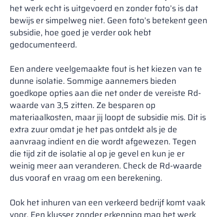
het werk echt is uitgevoerd en zonder foto’s is dat
bewijs er simpelweg niet. Geen foto’s betekent geen
subsidie, hoe goed je verder ook hebt
gedocumenteerd.
Een andere veelgemaakte fout is het kiezen van te
dunne isolatie. Sommige aannemers bieden
goedkope opties aan die net onder de vereiste Rd-
waarde van 3,5 zitten. Ze besparen op
materiaalkosten, maar jij loopt de subsidie mis. Dit is
extra zuur omdat je het pas ontdekt als je de
aanvraag indient en die wordt afgewezen. Tegen
die tijd zit de isolatie al op je gevel en kun je er
weinig meer aan veranderen. Check de Rd-waarde
dus vooraf en vraag om een berekening.
Ook het inhuren van een verkeerd bedrijf komt vaak
voor. Een klusser zonder erkenning mag het werk