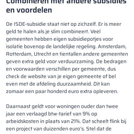
Combineren met andere subsidies
en voordelen
De ISDE-subsidie staat niet op zichzelf. Er is meer
geld te halen als je slim combineert. Veel
gemeenten hebben eigen subsidiepotjes voor
isolatie bovenop de landelijke regeling. Amsterdam,
Rotterdam, Utrecht en tientallen andere gemeenten
geven extra geld voor verduurzaming. De bedragen
en voorwaarden verschillen per gemeente, dus
check de website van je eigen gemeente of bel
even met de afdeling duurzaamheid. Dit kan
zomaar een paar honderd euro extra opleveren.
Daarnaast geldt voor woningen ouder dan twee
jaar een verlaagd btw-tarief van 9% op
arbeidskosten in plaats van 21%. Dat scheelt flink bij
een project van duizenden euro’s. Stel dat de