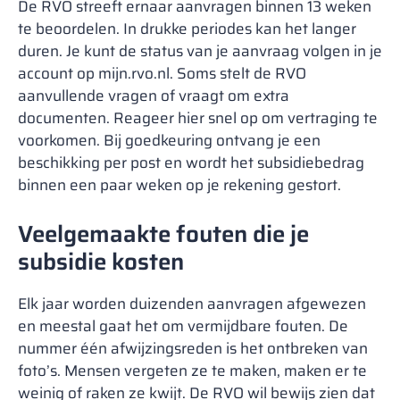
De RVO streeft ernaar aanvragen binnen 13 weken
te beoordelen. In drukke periodes kan het langer
duren. Je kunt de status van je aanvraag volgen in je
account op mijn.rvo.nl. Soms stelt de RVO
aanvullende vragen of vraagt om extra
documenten. Reageer hier snel op om vertraging te
voorkomen. Bij goedkeuring ontvang je een
beschikking per post en wordt het subsidiebedrag
binnen een paar weken op je rekening gestort.
Veelgemaakte fouten die je
subsidie kosten
Elk jaar worden duizenden aanvragen afgewezen
en meestal gaat het om vermijdbare fouten. De
nummer één afwijzingsreden is het ontbreken van
foto’s. Mensen vergeten ze te maken, maken er te
weinig of raken ze kwijt. De RVO wil bewijs zien dat