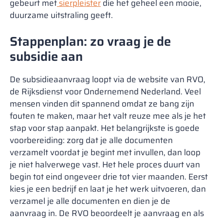
gebeurt met
sierpleister
die het geheel een mooie,
duurzame uitstraling geeft.
Stappenplan: zo vraag je de
subsidie aan
De subsidieaanvraag loopt via de website van RVO,
de Rijksdienst voor Ondernemend Nederland. Veel
mensen vinden dit spannend omdat ze bang zijn
fouten te maken, maar het valt reuze mee als je het
stap voor stap aanpakt. Het belangrijkste is goede
voorbereiding: zorg dat je alle documenten
verzamelt voordat je begint met invullen, dan loop
je niet halverwege vast. Het hele proces duurt van
begin tot eind ongeveer drie tot vier maanden. Eerst
kies je een bedrijf en laat je het werk uitvoeren, dan
verzamel je alle documenten en dien je de
aanvraag in. De RVO beoordeelt je aanvraag en als