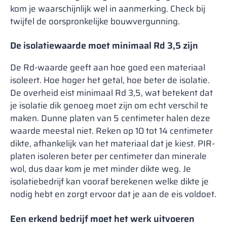
kom je waarschijnlijk wel in aanmerking. Check bij
twijfel de oorspronkelijke bouwvergunning.
De isolatiewaarde moet minimaal Rd 3,5 zijn
De Rd-waarde geeft aan hoe goed een materiaal
isoleert. Hoe hoger het getal, hoe beter de isolatie.
De overheid eist minimaal Rd 3,5, wat betekent dat
je isolatie dik genoeg moet zijn om echt verschil te
maken. Dunne platen van 5 centimeter halen deze
waarde meestal niet. Reken op 10 tot 14 centimeter
dikte, afhankelijk van het materiaal dat je kiest. PIR-
platen isoleren beter per centimeter dan minerale
wol, dus daar kom je met minder dikte weg. Je
isolatiebedrijf kan vooraf berekenen welke dikte je
nodig hebt en zorgt ervoor dat je aan de eis voldoet.
Een erkend bedrijf moet het werk uitvoeren