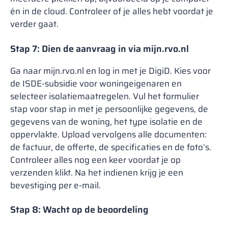
én in de cloud. Controleer of je alles hebt voordat je
verder gaat.
Stap 7: Dien de aanvraag in via mijn.rvo.nl
Ga naar mijn.rvo.nl en log in met je DigiD. Kies voor
de ISDE-subsidie voor woningeigenaren en
selecteer isolatiemaatregelen. Vul het formulier
stap voor stap in met je persoonlijke gegevens, de
gegevens van de woning, het type isolatie en de
oppervlakte. Upload vervolgens alle documenten:
de factuur, de offerte, de specificaties en de foto’s.
Controleer alles nog een keer voordat je op
verzenden klikt. Na het indienen krijg je een
bevestiging per e-mail.
Stap 8: Wacht op de beoordeling