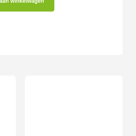
aan winkelwagen