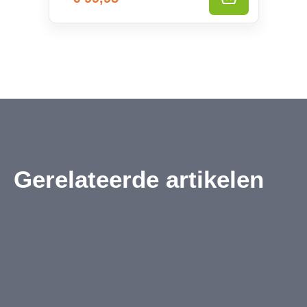
Gerelateerde artikelen