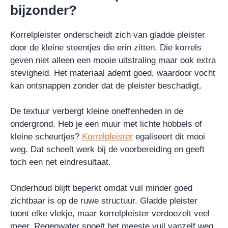
bijzonder?
Korrelpleister onderscheidt zich van gladde pleister
door de kleine steentjes die erin zitten. Die korrels
geven niet alleen een mooie uitstraling maar ook extra
stevigheid. Het materiaal ademt goed, waardoor vocht
kan ontsnappen zonder dat de pleister beschadigt.
De textuur verbergt kleine oneffenheden in de
ondergrond. Heb je een muur met lichte hobbels of
kleine scheurtjes?
Korrelpleister
egaliseert dit mooi
weg. Dat scheelt werk bij de voorbereiding en geeft
toch een net eindresultaat.
Onderhoud blijft beperkt omdat vuil minder goed
zichtbaar is op de ruwe structuur. Gladde pleister
toont elke vlekje, maar korrelpleister verdoezelt veel
meer. Regenwater spoelt het meeste vuil vanzelf weg.