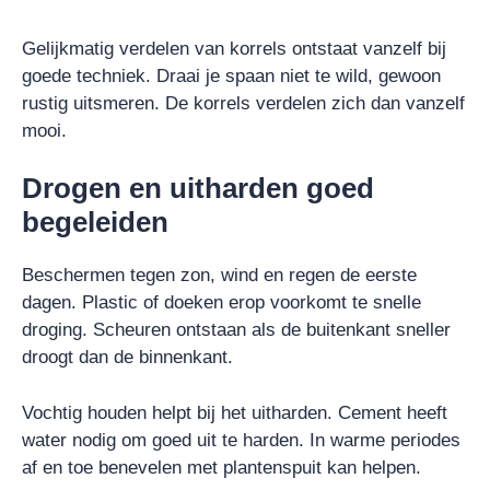
Gelijkmatig verdelen van korrels ontstaat vanzelf bij
goede techniek. Draai je spaan niet te wild, gewoon
rustig uitsmeren. De korrels verdelen zich dan vanzelf
mooi.
Drogen en uitharden goed
begeleiden
Beschermen tegen zon, wind en regen de eerste
dagen. Plastic of doeken erop voorkomt te snelle
droging. Scheuren ontstaan als de buitenkant sneller
droogt dan de binnenkant.
Vochtig houden helpt bij het uitharden. Cement heeft
water nodig om goed uit te harden. In warme periodes
af en toe benevelen met plantenspuit kan helpen.