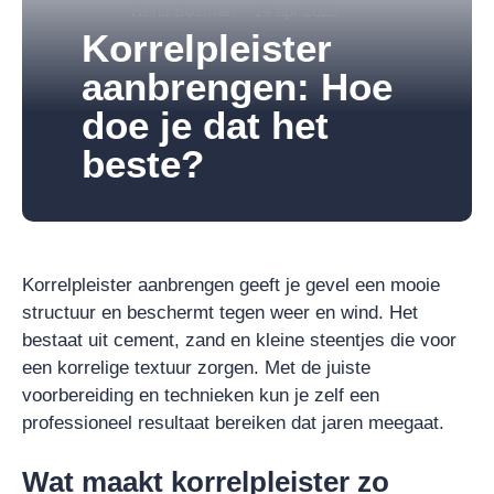
Rens Bosman
14 apr 2025
Korrelpleister
aanbrengen: Hoe
doe je dat het
beste?
Korrelpleister aanbrengen geeft je gevel een mooie
structuur en beschermt tegen weer en wind. Het
bestaat uit cement, zand en kleine steentjes die voor
een korrelige textuur zorgen. Met de juiste
voorbereiding en technieken kun je zelf een
professioneel resultaat bereiken dat jaren meegaat.
Wat maakt korrelpleister zo