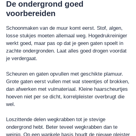
De ondergrond goed
voorbereiden
Schoonmaken van de muur komt eerst. Stof, algen,
losse stukjes moeten allemaal weg. Hogedrukreiniger
werkt goed, maar pas op dat je geen gaten spoelt in
zachte ondergronden. Laat alles goed drogen voordat
je verdergaat.
Scheuren en gaten opvullen met geschikte plamuur.
Grote gaten eerst vullen met wat steentjes of brokken,
dan afwerken met vulmateriaal. Kleine haarscheurtjes
hoeven niet per se dicht, korrelpleister overbrugt die
wel.
Loszittende delen wegkrabben tot je stevige
ondergrond hebt. Beter teveel wegkrabben dan te
weinig. Op een wankele basis houdt de nieuwe pleister