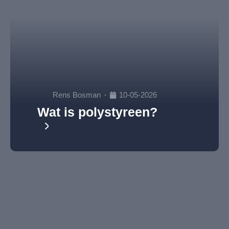
Rens Bosman
10-05-2026
Wat is polystyreen?