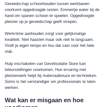
Gereedschap schoonhouden tussen werkbanen
voorkomt opgedroogde resten. Emmertje water bij de
hand om spanen schoon te spoelen. Opgedroogde
pleister op je gereedschap geeft strepen.
Werkritme aanhouden zorgt voor gelijkmatige
kwaliteit. Niet haasten maar ook niet te langzaam.
Vindt je eigen tempo en hou dat vast voor het hele
vlak.
Hulp inschakelen van Gevelisolatie Store kan
teleurstellingen voorkomen. Hun ervaring met
pleisterwerk helpt bij materiaalkeuze en technieken.
Soms is het verstandiger om professionals te laten
werken.
Wat kan er misgaan en hoe