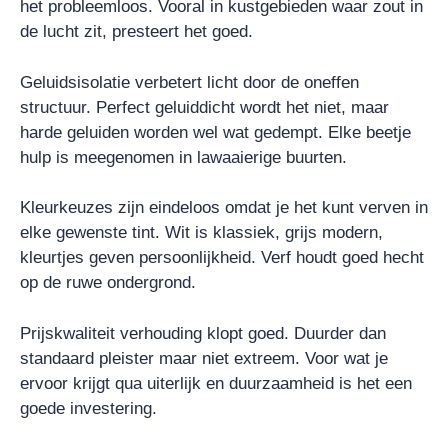
het probleemloos. Vooral in kustgebieden waar zout in
de lucht zit, presteert het goed.
Geluidsisolatie verbetert licht door de oneffen
structuur. Perfect geluiddicht wordt het niet, maar
harde geluiden worden wel wat gedempt. Elke beetje
hulp is meegenomen in lawaaierige buurten.
Kleurkeuzes zijn eindeloos omdat je het kunt verven in
elke gewenste tint. Wit is klassiek, grijs modern,
kleurtjes geven persoonlijkheid. Verf houdt goed hecht
op de ruwe ondergrond.
Prijskwaliteit verhouding klopt goed. Duurder dan
standaard pleister maar niet extreem. Voor wat je
ervoor krijgt qua uiterlijk en duurzaamheid is het een
goede investering.