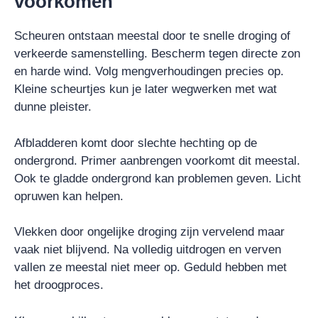
voorkomen
Scheuren ontstaan meestal door te snelle droging of
verkeerde samenstelling. Bescherm tegen directe zon
en harde wind. Volg mengverhoudingen precies op.
Kleine scheurtjes kun je later wegwerken met wat
dunne pleister.
Afbladderen komt door slechte hechting op de
ondergrond. Primer aanbrengen voorkomt dit meestal.
Ook te gladde ondergrond kan problemen geven. Licht
opruwen kan helpen.
Vlekken door ongelijke droging zijn vervelend maar
vaak niet blijvend. Na volledig uitdrogen en verven
vallen ze meestal niet meer op. Geduld hebben met
het droogproces.