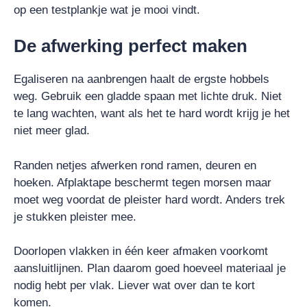
op een testplankje wat je mooi vindt.
De afwerking perfect maken
Egaliseren na aanbrengen haalt de ergste hobbels
weg. Gebruik een gladde spaan met lichte druk. Niet
te lang wachten, want als het te hard wordt krijg je het
niet meer glad.
Randen netjes afwerken rond ramen, deuren en
hoeken. Afplaktape beschermt tegen morsen maar
moet weg voordat de pleister hard wordt. Anders trek
je stukken pleister mee.
Doorlopen vlakken in één keer afmaken voorkomt
aansluitlijnen. Plan daarom goed hoeveel materiaal je
nodig hebt per vlak. Liever wat over dan te kort
komen.