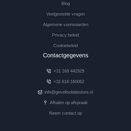
Blog
Veelgestelde vragen
Algemene voorwaarden
Privacy beleid
Cookiebeleid
Contactgegevens
+31 168 442929
+31 616 160062
info@gevelisolatiestore.nl
Afhalen op afspraak
Neem contact op