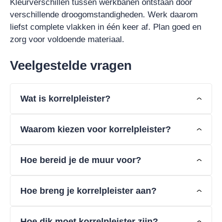
Kleurverschillen tussen werkbanen ontstaan door
verschillende droogomstandigheden. Werk daarom
liefst complete vlakken in één keer af. Plan goed en
zorg voor voldoende materiaal.
Veelgestelde vragen
Wat is korrelpleister?
Waarom kiezen voor korrelpleister?
Hoe bereid je de muur voor?
Hoe breng je korrelpleister aan?
Hoe dik moet korrelpleister zijn?