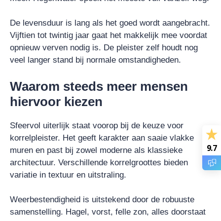
De levensduur is lang als het goed wordt aangebracht.
Vijftien tot twintig jaar gaat het makkelijk mee voordat
opnieuw verven nodig is. De pleister zelf houdt nog
veel langer stand bij normale omstandigheden.
Waarom steeds meer mensen
hiervoor kiezen
Sfeervol uiterlijk staat voorop bij de keuze voor
korrelpleister. Het geeft karakter aan saaie vlakke
9.7
muren en past bij zowel moderne als klassieke
architectuur. Verschillende korrelgroottes bieden
variatie in textuur en uitstraling.
Weerbestendigheid is uitstekend door de robuuste
samenstelling. Hagel, vorst, felle zon, alles doorstaat