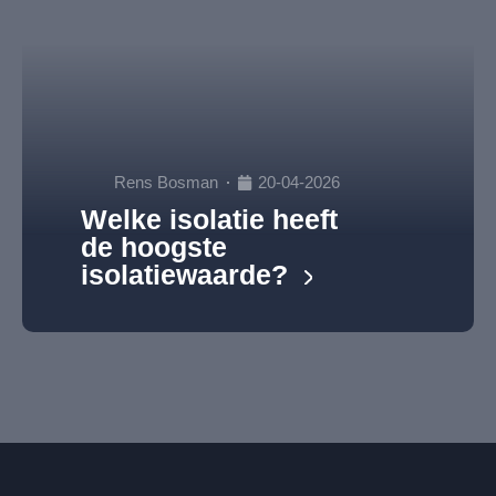
Rens Bosman
20-04-2026
Welke isolatie heeft
de hoogste
isolatiewaarde?