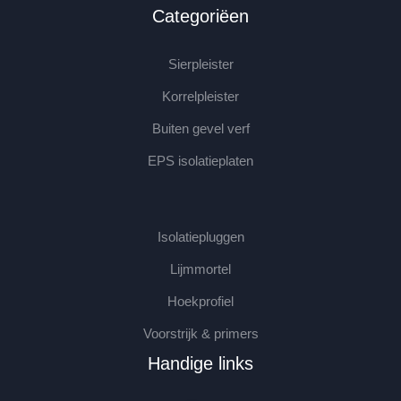
Categoriëen
Sierpleister
Korrelpleister
Buiten gevel verf
EPS isolatieplaten
Isolatiepluggen
Lijmmortel
Hoekprofiel
Voorstrijk & primers
Handige links