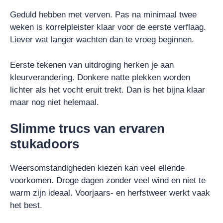
Geduld hebben met verven. Pas na minimaal twee
weken is korrelpleister klaar voor de eerste verflaag.
Liever wat langer wachten dan te vroeg beginnen.
Eerste tekenen van uitdroging herken je aan
kleurverandering. Donkere natte plekken worden
lichter als het vocht eruit trekt. Dan is het bijna klaar
maar nog niet helemaal.
Slimme trucs van ervaren
stukadoors
Weersomstandigheden kiezen kan veel ellende
voorkomen. Droge dagen zonder veel wind en niet te
warm zijn ideaal. Voorjaars- en herfstweer werkt vaak
het best.