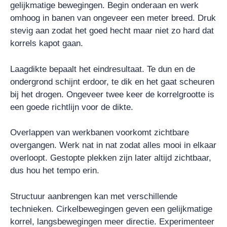
gelijkmatige bewegingen. Begin onderaan en werk
omhoog in banen van ongeveer een meter breed. Druk
stevig aan zodat het goed hecht maar niet zo hard dat
korrels kapot gaan.
Laagdikte bepaalt het eindresultaat. Te dun en de
ondergrond schijnt erdoor, te dik en het gaat scheuren
bij het drogen. Ongeveer twee keer de korrelgrootte is
een goede richtlijn voor de dikte.
Overlappen van werkbanen voorkomt zichtbare
overgangen. Werk nat in nat zodat alles mooi in elkaar
overloopt. Gestopte plekken zijn later altijd zichtbaar,
dus hou het tempo erin.
Structuur aanbrengen kan met verschillende
technieken. Cirkelbewegingen geven een gelijkmatige
korrel, langsbewegingen meer directie. Experimenteer