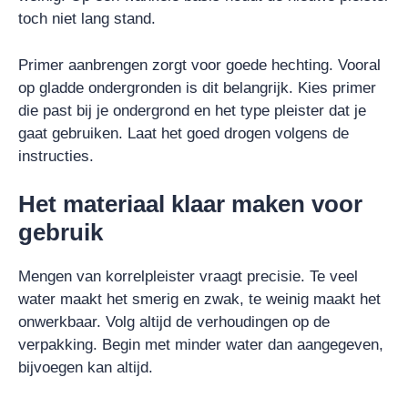
toch niet lang stand.
Primer aanbrengen zorgt voor goede hechting. Vooral
op gladde ondergronden is dit belangrijk. Kies primer
die past bij je ondergrond en het type pleister dat je
gaat gebruiken. Laat het goed drogen volgens de
instructies.
Het materiaal klaar maken voor
gebruik
Mengen van korrelpleister vraagt precisie. Te veel
water maakt het smerig en zwak, te weinig maakt het
onwerkbaar. Volg altijd de verhoudingen op de
verpakking. Begin met minder water dan aangegeven,
bijvoegen kan altijd.