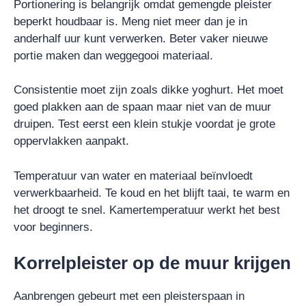
Portionering is belangrijk omdat gemengde pleister
beperkt houdbaar is. Meng niet meer dan je in
anderhalf uur kunt verwerken. Beter vaker nieuwe
portie maken dan weggegooi materiaal.
Consistentie moet zijn zoals dikke yoghurt. Het moet
goed plakken aan de spaan maar niet van de muur
druipen. Test eerst een klein stukje voordat je grote
oppervlakken aanpakt.
Temperatuur van water en materiaal beïnvloedt
verwerkbaarheid. Te koud en het blijft taai, te warm en
het droogt te snel. Kamertemperatuur werkt het best
voor beginners.
Korrelpleister op de muur krijgen
Aanbrengen gebeurt met een pleisterspaan in