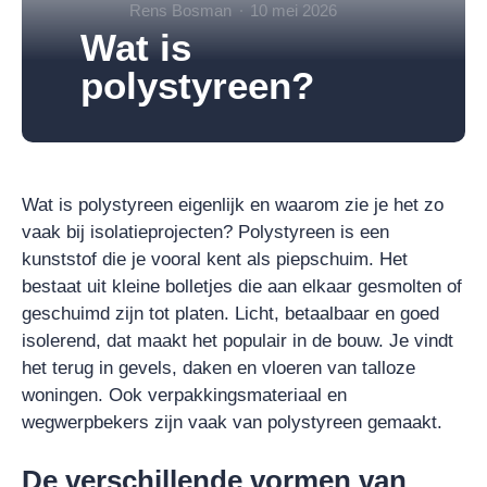
Rens Bosman
10 mei 2026
Wat is
polystyreen?
Wat is polystyreen eigenlijk en waarom zie je het zo
vaak bij isolatieprojecten? Polystyreen is een
kunststof die je vooral kent als piepschuim. Het
bestaat uit kleine bolletjes die aan elkaar gesmolten of
geschuimd zijn tot platen. Licht, betaalbaar en goed
isolerend, dat maakt het populair in de bouw. Je vindt
het terug in gevels, daken en vloeren van talloze
woningen. Ook verpakkingsmateriaal en
wegwerpbekers zijn vaak van polystyreen gemaakt.
De verschillende vormen van