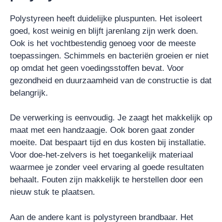
Polystyreen heeft duidelijke pluspunten. Het isoleert
goed, kost weinig en blijft jarenlang zijn werk doen.
Ook is het vochtbestendig genoeg voor de meeste
toepassingen. Schimmels en bacteriën groeien er niet
op omdat het geen voedingsstoffen bevat. Voor
gezondheid en duurzaamheid van de constructie is dat
belangrijk.
De verwerking is eenvoudig. Je zaagt het makkelijk op
maat met een handzaagje. Ook boren gaat zonder
moeite. Dat bespaart tijd en dus kosten bij installatie.
Voor doe-het-zelvers is het toegankelijk materiaal
waarmee je zonder veel ervaring al goede resultaten
behaalt. Fouten zijn makkelijk te herstellen door een
nieuw stuk te plaatsen.
Aan de andere kant is polystyreen brandbaar. Het