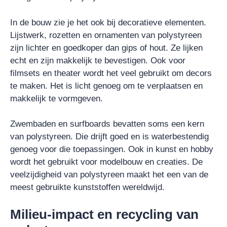
In de bouw zie je het ook bij decoratieve elementen.
Lijstwerk, rozetten en ornamenten van polystyreen
zijn lichter en goedkoper dan gips of hout. Ze lijken
echt en zijn makkelijk te bevestigen. Ook voor
filmsets en theater wordt het veel gebruikt om decors
te maken. Het is licht genoeg om te verplaatsen en
makkelijk te vormgeven.
Zwembaden en surfboards bevatten soms een kern
van polystyreen. Die drijft goed en is waterbestendig
genoeg voor die toepassingen. Ook in kunst en hobby
wordt het gebruikt voor modelbouw en creaties. De
veelzijdigheid van polystyreen maakt het een van de
meest gebruikte kunststoffen wereldwijd.
Milieu-impact en recycling van