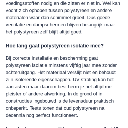
voedingsstoffen nodig en die zitten er niet in. Wel kan
vocht zich ophopen tussen polystyreen en andere
materialen waar dan schimmel groeit. Dus goede
ventilatie en dampschermen blijven belangrijk maar
het polystyreen zelf blijft altijd goed.
Hoe lang gaat polystyreen isolatie mee?
Bij correcte installatie en bescherming gaat
polystyreen isolatie minstens vijftig jaar mee zonder
achteruitgang. Het materiaal verslijt niet en behoudt
zijn isolerende eigenschappen. UV-straling kan het
aantasten maar daarom bescherm je het altijd met
pleister of andere afwerking. In de grond of in
constructies ingebouwd is de levensduur praktisch
onbeperkt. Tests tonen dat oud polystyreen na
decennia nog perfect functioneert.