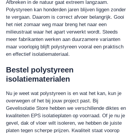
Afbreken in de natuur gaat extreem langzaam.
Polystyreen kan honderden jaren blijven liggen zonder
te vergaan. Daarom is correct afvoer belangrijk. Gooi
het niet zomaar weg maar breng het naar een
milieustraat waar het apart verwerkt wordt. Steeds
meer fabrikanten werken aan duurzamere varianten
maar voorlopig blijft polystyreen vooral een praktisch
en effectief isolatiemateriaal.
Bestel polystyreen
isolatiematerialen
Nu je weet wat polystyreen is en wat het kan, kun je
overwegen of het bij jouw project past. Bij
Gevelisolatie Store hebben we verschillende diktes en
kwaliteiten EPS isolatieplaten op voorraad. Of je nu je
gevel, dak of vloer wilt isoleren, we hebben de juiste
platen tegen scherpe prijzen. Kwaliteit staat voorop