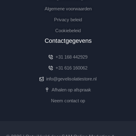
Algemene voorwaarden
Privacy beleid
Cookiebeleid
Contactgegevens
+31 168 442929
+31 616 160062
info@gevelisolatiestore.nl
Afhalen op afspraak
Neem contact op