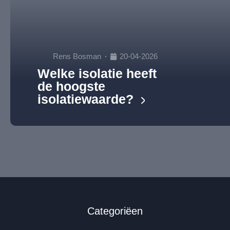
Rens Bosman
20-04-2026
Welke isolatie heeft
de hoogste
isolatiewaarde?
Categoriëen