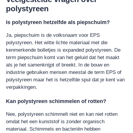
polystyreen
Is polystyreen hetzelfde als piepschuim?
Ja, piepschuim is de volksnaam voor EPS
polystyreen. Het witte lichte materiaal met die
kenmerkende bolletjes is expanded polystyreen. De
term piepschuim komt van het geluid dat het maakt
als je het samenknijpt of breekt. In de bouw en
industrie gebruiken mensen meestal de term EPS of
polystyreen maar het is hetzelfde spul dat je kent van
verpakkingen.
Kan polystyreen schimmelen of rotten?
Nee, polystyreen schimmelt niet en kan niet rotten
omdat het een kunststof is zonder organisch
materiaal. Schimmels en bacteriën hebben