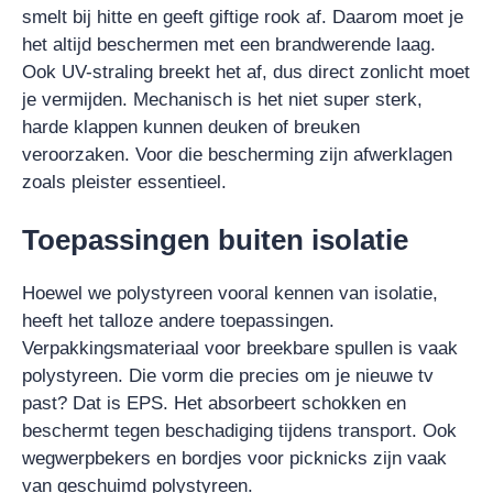
smelt bij hitte en geeft giftige rook af. Daarom moet je
het altijd beschermen met een brandwerende laag.
Ook UV-straling breekt het af, dus direct zonlicht moet
je vermijden. Mechanisch is het niet super sterk,
harde klappen kunnen deuken of breuken
veroorzaken. Voor die bescherming zijn afwerklagen
zoals pleister essentieel.
Toepassingen buiten isolatie
Hoewel we polystyreen vooral kennen van isolatie,
heeft het talloze andere toepassingen.
Verpakkingsmateriaal voor breekbare spullen is vaak
polystyreen. Die vorm die precies om je nieuwe tv
past? Dat is EPS. Het absorbeert schokken en
beschermt tegen beschadiging tijdens transport. Ook
wegwerpbekers en bordjes voor picknicks zijn vaak
van geschuimd polystyreen.