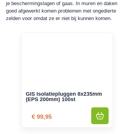
je beschermingslagen of gaas. In muren en daken
goed afgewerkt komen problemen met ongedierte
zelden voor omdat ze er niet bij kunnen komen.
GIS Isolatiepluggen 8x235mm
(EPS 200mm) 100st
€
99,95