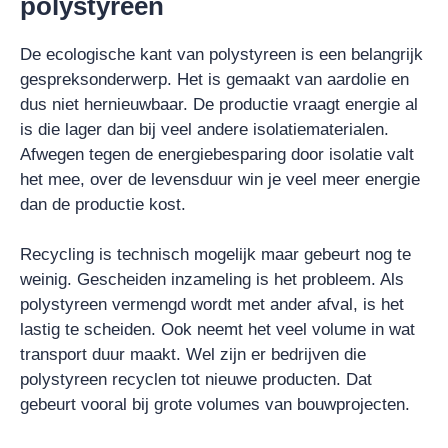
polystyreen
De ecologische kant van polystyreen is een belangrijk
gespreksonderwerp. Het is gemaakt van aardolie en
dus niet hernieuwbaar. De productie vraagt energie al
is die lager dan bij veel andere isolatiematerialen.
Afwegen tegen de energiebesparing door isolatie valt
het mee, over de levensduur win je veel meer energie
dan de productie kost.
Recycling is technisch mogelijk maar gebeurt nog te
weinig. Gescheiden inzameling is het probleem. Als
polystyreen vermengd wordt met ander afval, is het
lastig te scheiden. Ook neemt het veel volume in wat
transport duur maakt. Wel zijn er bedrijven die
polystyreen recyclen tot nieuwe producten. Dat
gebeurt vooral bij grote volumes van bouwprojecten.