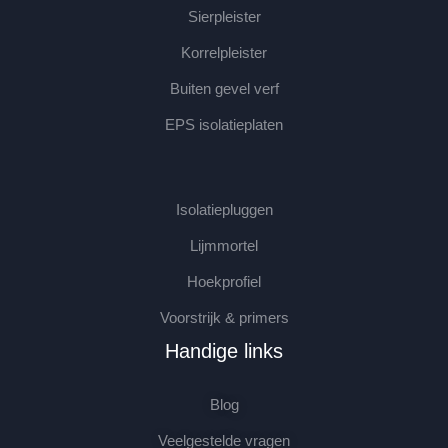
Sierpleister
Korrelpleister
Buiten gevel verf
EPS isolatieplaten
Isolatiepluggen
Lijmmortel
Hoekprofiel
Voorstrijk & primers
Handige links
Blog
Veelgestelde vragen