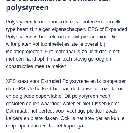
polystyreen
Polystyreen komt in meerdere varianten voor en elk
type heeft zijn eigen eigenschappen. EPS of Expanded
Polystyrene is het bekendste, wit piepschuim. Die
witte platen vol luchtbelletjes zie je overal bij
isolatieprojecten. Het materiaal is zo licht dat je het
met één hand optilt maar toch stevig genoeg om
constructies mee te maken.
XPS staat voor Extruded Polystyrene en is compacter
dan EPS. Je herkent het aan de blauwe of roze kleur
en de gladde oppervlakte. Dit polystyreen heeft
gesloten cellen waardoor water er niet tussen komt.
Dat maakt het perfect voor vochtige plekken zoals
kelders en platte daken. Ook is het steviger en kun je
erop lopen zonder dat het kapot gaat.