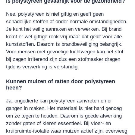
Is polystyreen gevaarlijk voor de gezondheid?
Nee, polystyreen is niet giftig en geeft geen
schadelijke stoffen af onder normale omstandigheden.
Je kunt het veilig aanraken en verwerken. Bij brand
komt er wel giftige rook vrij maar dat geldt voor alle
kunststoffen. Daarom is brandbeveiliging belangrijk.
Voor mensen met gevoelige luchtwegen kan het stof
bij zagen irriterend zijn dus een stofmasker dragen
tijdens verwerking is verstandig.
Kunnen muizen of ratten door polystyreen
heen?
Ja, ongedierte kan polystyreen aanvreten en er
gangen in maken. Het materiaal is niet hard genoeg
om ze tegen te houden. Daarom is goede afwerking
zonder gaten of kieren essentieel. Bij vloer- en
kruipruimte-isolatie waar muizen actief zijn, overweeg