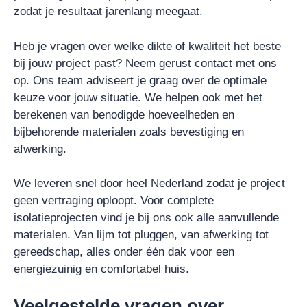
zodat je resultaat jarenlang meegaat.
Heb je vragen over welke dikte of kwaliteit het beste
bij jouw project past? Neem gerust contact met ons
op. Ons team adviseert je graag over de optimale
keuze voor jouw situatie. We helpen ook met het
berekenen van benodigde hoeveelheden en
bijbehorende materialen zoals bevestiging en
afwerking.
We leveren snel door heel Nederland zodat je project
geen vertraging oploopt. Voor complete
isolatieprojecten vind je bij ons ook alle aanvullende
materialen. Van lijm tot pluggen, van afwerking tot
gereedschap, alles onder één dak voor een
energiezuinig en comfortabel huis.
Veelgestelde vragen over