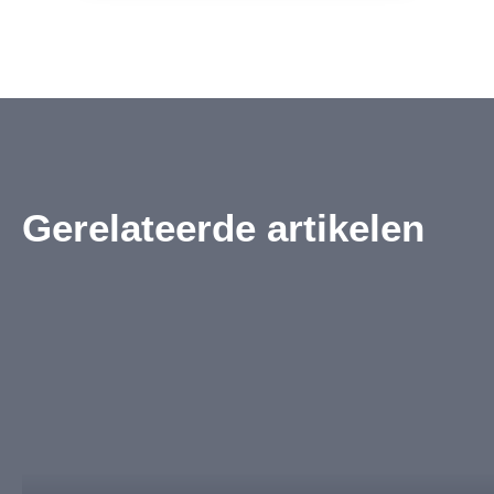
Gerelateerde artikelen