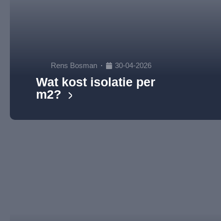
Rens Bosman
30-04-2026
Wat kost isolatie per
m2?