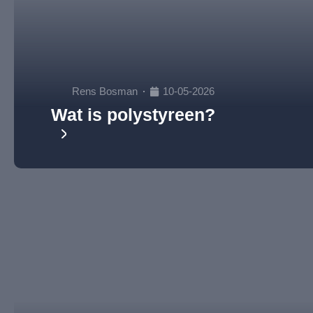
Rens Bosman
10-05-2026
Wat is polystyreen?