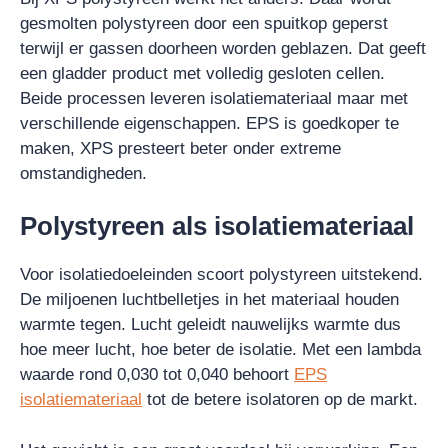
gesmolten polystyreen door een spuitkop geperst
terwijl er gassen doorheen worden geblazen. Dat geeft
een gladder product met volledig gesloten cellen.
Beide processen leveren isolatiemateriaal maar met
verschillende eigenschappen. EPS is goedkoper te
maken, XPS presteert beter onder extreme
omstandigheden.
Polystyreen als isolatiemateriaal
Voor isolatiedoeleinden scoort polystyreen uitstekend.
De miljoenen luchtbelletjes in het materiaal houden
warmte tegen. Lucht geleidt nauwelijks warmte dus
hoe meer lucht, hoe beter de isolatie. Met een lambda
waarde rond 0,030 tot 0,040 behoort
EPS
isolatiemateriaal
tot de betere isolatoren op de markt.