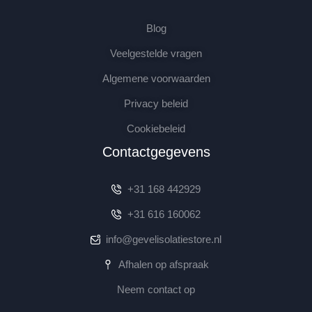
Blog
Veelgestelde vragen
Algemene voorwaarden
Privacy beleid
Cookiebeleid
Contactgegevens
+31 168 442929
+31 616 160062
info@gevelisolatiestore.nl
Afhalen op afspraak
Neem contact op