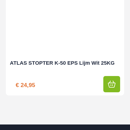
ATLAS STOPTER K-50 EPS Lijm Wit 25KG
€
24,95