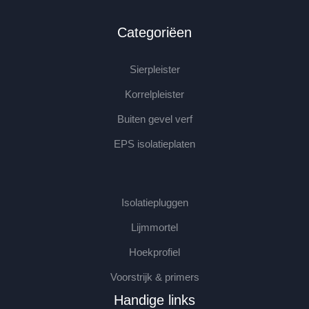
Categoriëen
Sierpleister
Korrelpleister
Buiten gevel verf
EPS isolatieplaten
Isolatiepluggen
Lijmmortel
Hoekprofiel
Voorstrijk & primers
Handige links